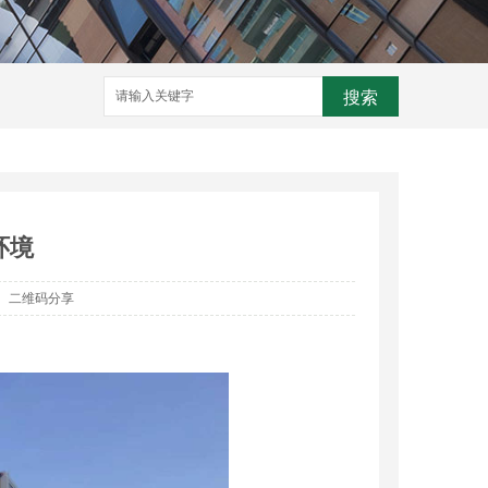
搜索
环境
二维码分享