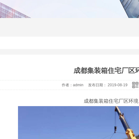
成都集装箱住宅厂区
作者：admin 发布日期： 2019-08-19
成都集装箱住宅厂区环境