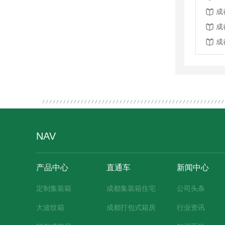
成
成
成
NAV
产品中心
直通车
新闻中心
定制集装箱
成都集装箱住宅
公司头条
大波纹箱
成都打包式箱房
行业资讯