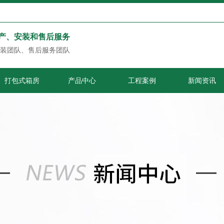
产、安装和售后服务
装团队、售后服务团队
打包式箱房
产品中心
工程案例
新闻资讯