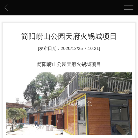
简阳崂山公园天府火锅城项目
[发布日期：2020/12/25 7:10:21]
简阳崂山公园天府火锅城项目