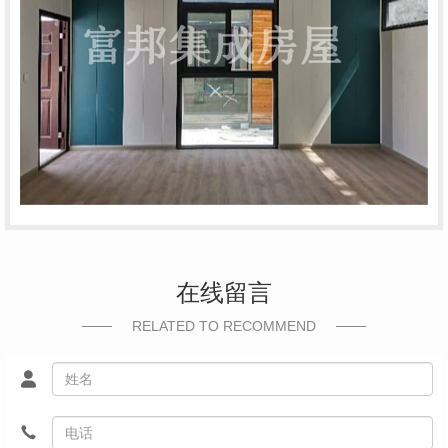
在线留言
RELATED TO RECOMMEND