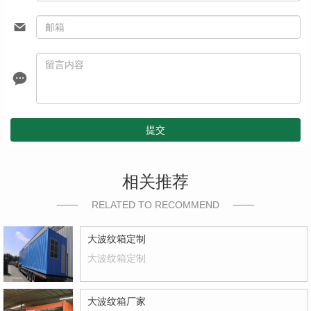
提交
相关推荐
RELATED TO RECOMMEND
大波纹箱定制
大波纹箱定制
大波纹箱厂家