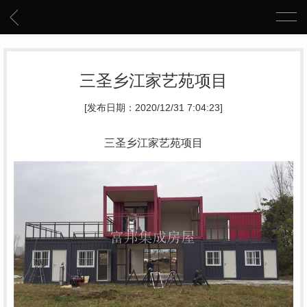
三圣乡江家艺苑项目
[发布日期：2020/12/31 7:04:23]
三圣乡江家艺苑项目