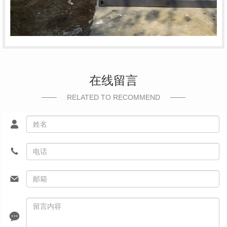
在线留言
RELATED TO RECOMMEND