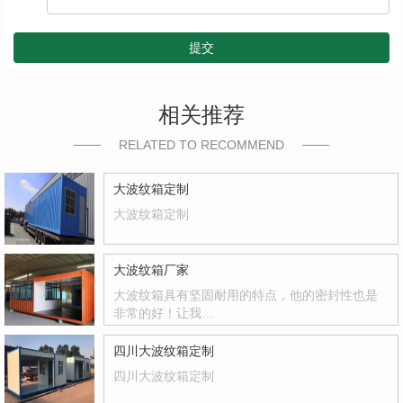
提交
相关推荐
RELATED TO RECOMMEND
大波纹箱定制
大波纹箱定制
大波纹箱厂家
大波纹箱具有坚固耐用的特点，他的密封性也是
非常的好！让我…
四川大波纹箱定制
四川大波纹箱定制