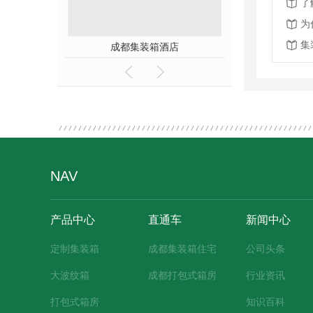
了
为
集
成都集装箱酒店
成都集装
NAV
产品中心
直通车
新闻中心
定制集装箱
成都集装箱住宅
公司头条
大波纹箱
成都打包式箱房
行业资讯
打包式箱房
知识百科