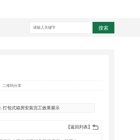
搜索
二维码分享
：
打包式箱房安装完工效果展示
【返回列表】