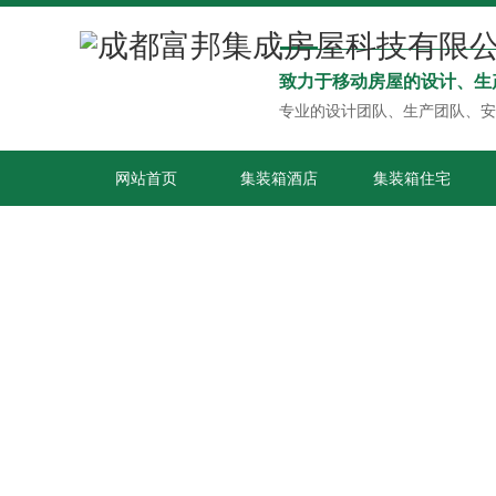
致力于移动房屋的设计、生
专业的设计团队、生产团队、安
网站首页
集装箱酒店
集装箱住宅