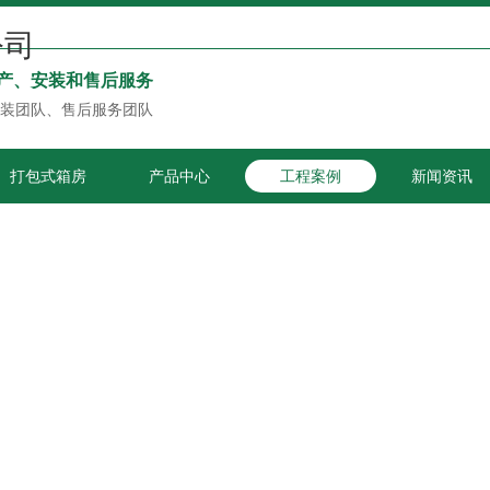
产、安装和售后服务
装团队、售后服务团队
打包式箱房
产品中心
工程案例
新闻资讯