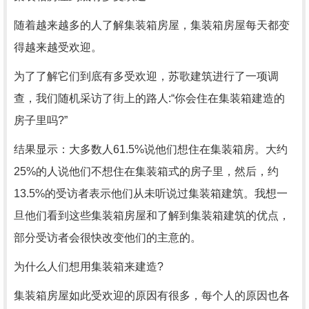
随着越来越多的人了解集装箱房屋，集装箱房屋每天都变
得越来越受欢迎。
为了了解它们到底有多受欢迎，苏歌建筑进行了一项调
查，我们随机采访了街上的路人:“你会住在集装箱建造的
房子里吗?”
结果显示：大多数人61.5%说他们想住在集装箱房。大约
25%的人说他们不想住在集装箱式的房子里，然后，约
13.5%的受访者表示他们从未听说过集装箱建筑。我想一
旦他们看到这些集装箱房屋和了解到集装箱建筑的优点，
部分受访者会很快改变他们的主意的。
为什么人们想用集装箱来建造?
集装箱房屋如此受欢迎的原因有很多，每个人的原因也各