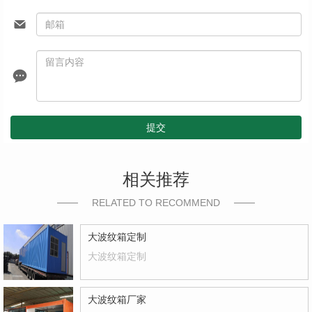
提交
相关推荐
RELATED TO RECOMMEND
大波纹箱定制
大波纹箱定制
大波纹箱厂家