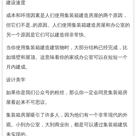
建设速度
成本和环境因素是人们使用集装箱建造房屋的两个原因，
但它们不是..的原因。人们使用集装箱建造房屋和办公室的
另一个原因是它们可以建造得非常快。
当你使用集装箱建造建筑物时，大部分结构已经完成，比
如墙壁和屋顶。这意味着你的家或办公室可以在短短一个
月内建成。
设计美学
如果你是我们公众号的粉丝，那么你一定会同意集装箱房
屋看起来不可思议。
集装箱房屋吸引了许多人，因为他们有一个非常现代的外
观。小到办公室，大到商业街，都是可以通过集装箱建筑
来实现的。