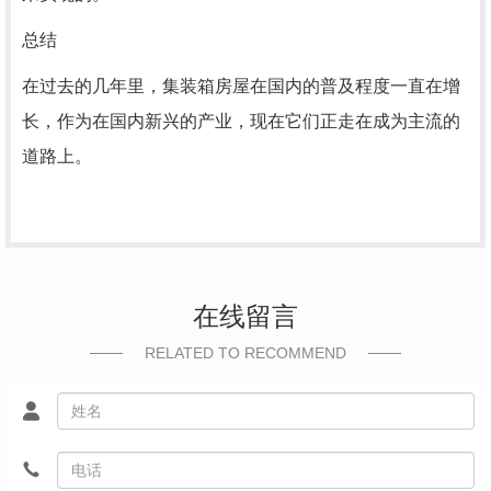
总结
在过去的几年里，集装箱房屋在国内的普及程度一直在增
长，作为在国内新兴的产业，现在它们正走在成为主流的
道路上。
在线留言
RELATED TO RECOMMEND