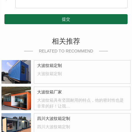
提交
相关推荐
RELATED TO RECOMMEND
大波纹箱定制
大波纹箱定制
大波纹箱厂家
大波纹箱具有坚固耐用的特点，他的密封性也是
非常的好！让我…
四川大波纹箱定制
四川大波纹箱定制