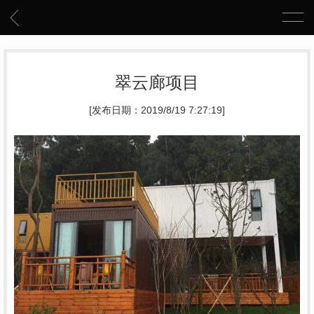
翠云廊项目
[发布日期：2019/8/19 7:27:19]