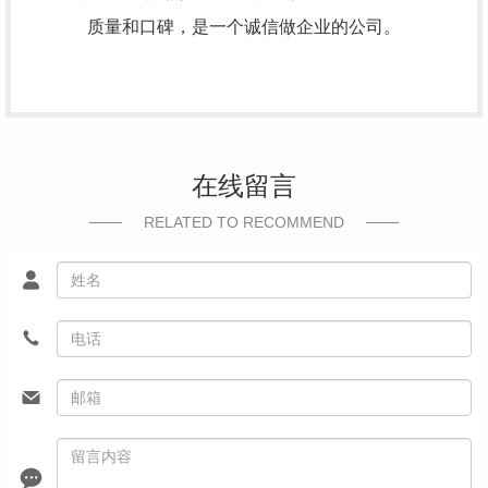
质量和口碑，是一个诚信做企业的公司。
在线留言
RELATED TO RECOMMEND