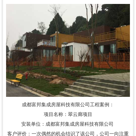
成都富邦集成房屋科技有限公司工程案例：
项目名称：翠云廊项目
安装单位：成都富邦集成房屋科技有限公司
客户评价：一次偶然的机会结识了该公司，公司一向注重