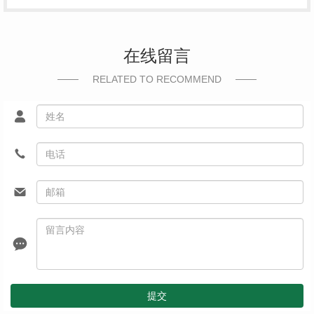
在线留言
RELATED TO RECOMMEND
提交