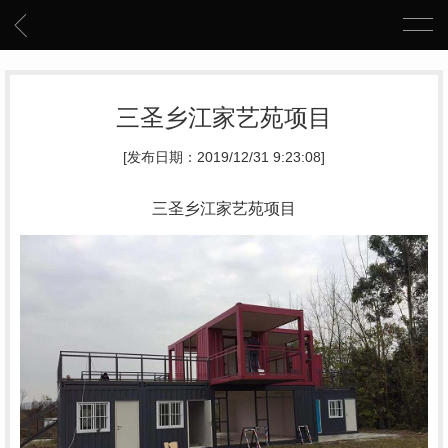
三圣乡江家艺苑项目
[发布日期：2019/12/31 9:23:08]
三圣乡江家艺苑项目