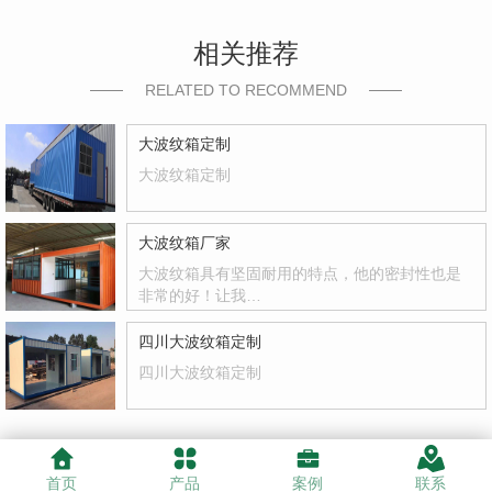
相关推荐
RELATED TO RECOMMEND
大波纹箱定制
大波纹箱定制
大波纹箱厂家
大波纹箱具有坚固耐用的特点，他的密封性也是
非常的好！让我…
四川大波纹箱定制
四川大波纹箱定制
首页
产品
案例
联系