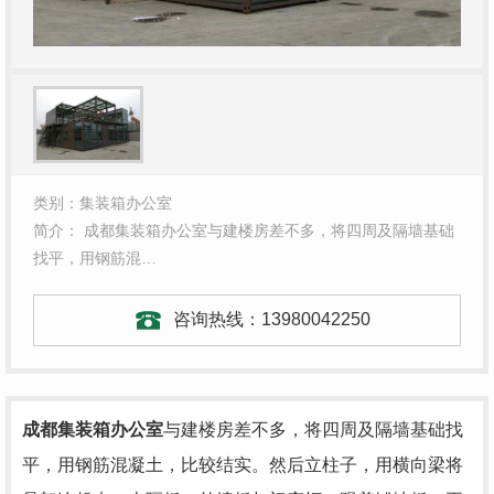
类别：集装箱办公室
简介： 成都集装箱办公室与建楼房差不多，将四周及隔墙基础
找平，用钢筋混…
咨询热线：
13980042250
成都集装箱办公室
与建楼房差不多，将四周及隔墙基础找
平，用钢筋混凝土，比较结实。然后立柱子，用横向梁将