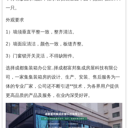
一只。
外观要求
1）墙须垂直平整一致，整齐清洁。
2）墙面应清洁，颜色一致，板缝齐整。
3）门窗锁开关灵活，不得缺附件。
选择成都集装箱办公室..择成都富邦集成房屋科技有限公
司，一家集
集
装箱房的设计、生产、安装、售后服务为一
体的专业厂家，公司还不断引进**技术，为各界用户提供
更高品质的产品及服务，在业内深受好评。