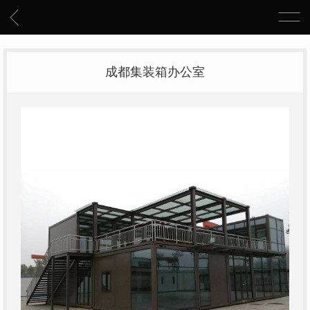
成都集装箱办公室