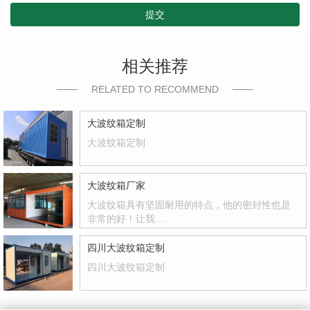
提交
相关推荐
RELATED TO RECOMMEND
大波纹箱定制
大波纹箱定制
大波纹箱厂家
大波纹箱具有坚固耐用的特点，他的密封性也是
非常的好！让我…
四川大波纹箱定制
四川大波纹箱定制