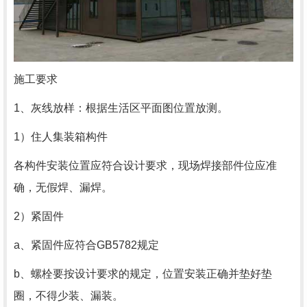
施工要求
1、灰线放样：根据生活区平面图位置放测。
1）住人集装箱构件
各构件安装位置应符合设计要求，现场焊接部件位应准
确，无假焊、漏焊。
2）紧固件
a、紧固件应符合GB5782规定
b、螺栓要按设计要求的规定，位置安装正确并垫好垫
圈，不得少装、漏装。