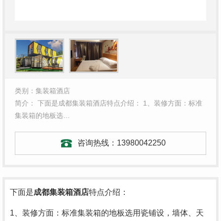
类别：集装箱酒店
简介： 下面是成都集装箱酒店特点介绍： 1、装修方面：标准
集装箱的地板选…
咨询热线：
13980042250
下面是
成都集装箱酒店
特点介绍：
1、装修方面：标准集装箱的地板选用瓷铺设，墙体、天