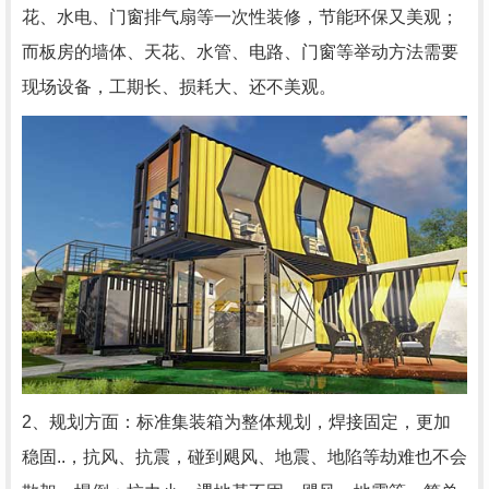
花、水电、门窗排气扇等一次性装修，节能环保又美观；
而板房的墙体、天花、水管、电路、门窗等举动方法需要
现场设备，工期长、损耗大、还不美观。
2、规划方面：标准集装箱为整体规划，焊接固定，更加
稳固..，抗风、抗震，碰到飓风、地震、地陷等劫难也不会