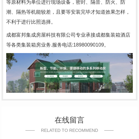
等原材料为单位进行现场设备，密封、隔音、防火、防
潮、隔热等机能较差，且要等安装完毕才知道效果怎样，
不利于进行比照选择。
成都富邦集成房屋科技有限公司专业承接成都集装箱酒店
等各类集装箱房业务.服务电话:18980090109。
在线留言
RELATED TO RECOMMEND