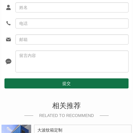
提交
相关推荐
RELATED TO RECOMMEND
大波纹箱定制