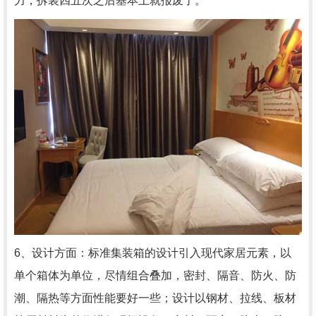
力，拆装四五次之后基本上就报废了。
6、设计方面：标准集装箱的设计引入现代家居元素，以
单个箱体为单位，尽情组合叠加，密封、隔音、防火、防
潮、隔热等方面性能要好一些；设计以钢材、拉线、板材