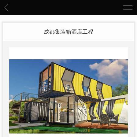
成都集装箱酒店工程