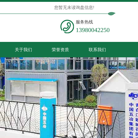
您暂无未读询盘信息!
服务热线
13980042250
关于我们
荣誉资质
联系我们