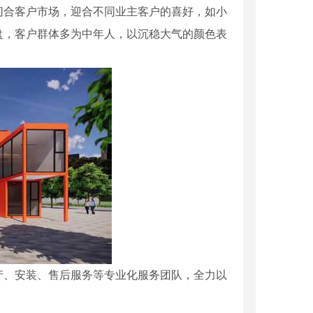
切合客户市场，迎合不同业主客户的喜好，如小
盘，客户群体多为中年人，以沉稳大气的颜色表
产、安装、售后服务等专业化服务团队，全力以