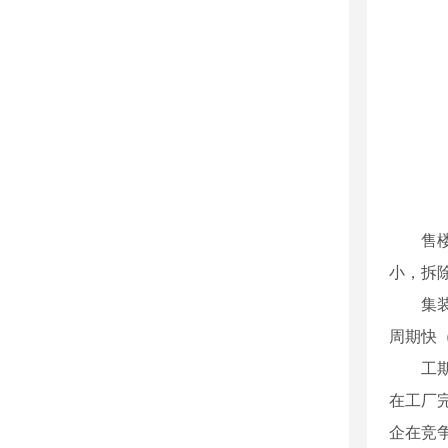
售
小，拆
集
周期快
工
在工厂
企在竞