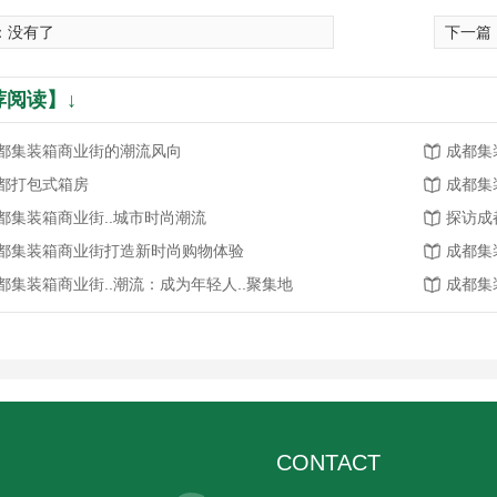
：没有了
下一篇
荐阅读】↓
都集装箱商业街的潮流风向
成都集
都打包式箱房
成都集
都集装箱商业街..城市时尚潮流
探访成
都集装箱商业街打造新时尚购物体验
成都集
都集装箱商业街..潮流：成为年轻人..聚集地
成都集
CONTACT