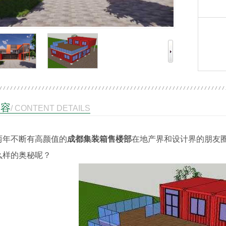
内容
/ CONTENT DETAILS
两年不断有高颜值的
成都集装箱售楼部
在地产界和设计界的朋友
么样的奥秘呢？