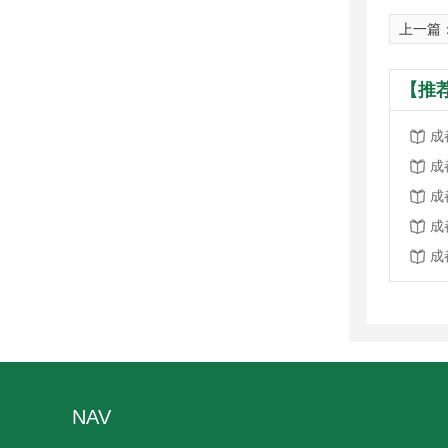
上一篇
【推
成
成
成
成
成
NAV