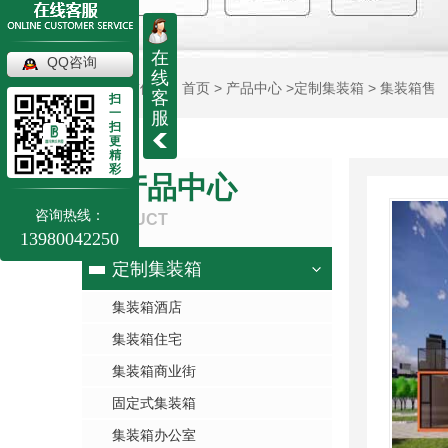
在
QQ咨询
线
当前位置：
首页
>
产品中心
>
定制集装箱
>
集装箱售
客
扫
一
服
扫
更
楼部
精
彩
产品中心
咨询热线：
PRODUCT
13980042250
定制集装箱
集装箱酒店
集装箱住宅
集装箱商业街
固定式集装箱
集装箱办公室