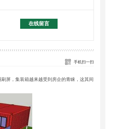
在线留言
手机扫一扫
圈刷屏，集装箱越来越受到房企的青睐，这其间