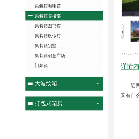
集装箱咖啡馆
集装箱售楼部
集装箱图书馆
集装箱度假村
集装箱别墅
集装箱创意广场
详情
门禁箱
大波纹箱
近
又有什
打包式箱房