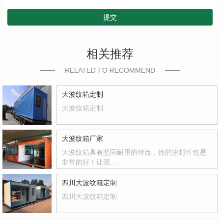
提交
相关推荐
RELATED TO RECOMMEND
大波纹箱定制
大波纹箱定制
大波纹箱厂家
大波纹箱具有坚固耐用的特点，他的密封性也是
非常的好！让我…
四川大波纹箱定制
四川大波纹箱定制