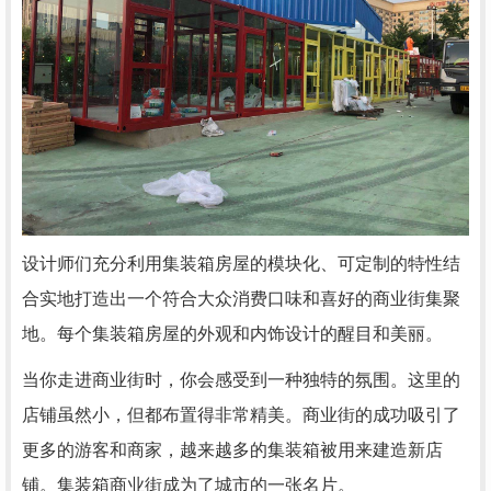
设计师们充分利用集装箱房屋的模块化、可定制的特性结
合实地打造出一个符合大众消费口味和喜好的商业街集聚
地。每个集装箱房屋的外观和内饰设计的醒目和美丽。
当你走进商业街时，你会感受到一种独特的氛围。这里的
店铺虽然小，但都布置得非常精美。商业街的成功吸引了
更多的游客和商家，越来越多的集装箱被用来建造新店
铺。集装箱商业街成为了城市的一张名片。