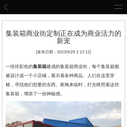
集装箱商业街定制正在成为商业活力的
新宠
[发布日期：2023/5/29 2:13:12]
一排排彩色的
集装箱
建成的集装箱商业街，每个集装箱都
被设计成一个小店铺，展示着各种商品。人们在这里穿
梭，寻找他们想要的东西。夜晚来临时，灯光映照着这些
集装箱，增添了一份神秘感。