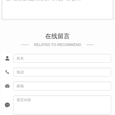
在线留言
RELATED TO RECOMMEND