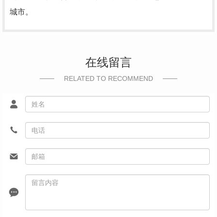
城市。
在线留言
RELATED TO RECOMMEND