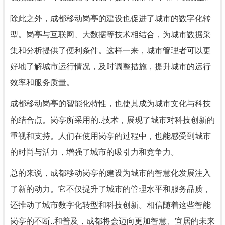
除此之外，成都移动岗亭的建设也促进了城市的数字化转
型。岗亭与互联网、大数据等技术相结合，为城市数据采
集和分析提供了便利条件。这样一来，城市管理者可以更
好地了解城市运行情况，及时调整措施，提升城市的运行
效率和服务质量。
成都移动岗亭的智能化特性，也使其成为城市文化与科技
的结合点。岗亭所采用的..技术，展现了城市对科技创新的
重视和支持。人们在使用岗亭的过程中，也能感受到城市
的时尚与活力，增强了城市的吸引力和竞争力。
总的来说，成都移动岗亭的建设为城市的智慧化发展注入
了新的动力。它不仅提升了城市的管理水平和服务品质，
还推动了城市数字化转型和科技创新。相信随着这些智能
岗亭的不断..和普及，成都将会迈向更加智慧、宜居的未来