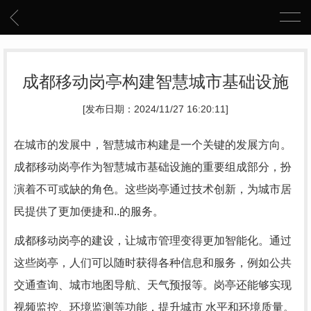
成都移动岗亭构建智慧城市基础设施
[发布日期：2024/11/27 16:20:11]
在城市的发展中，智慧城市构建是一个关键的发展方向。
成都移动岗亭作为智慧城市基础设施的重要组成部分，扮
演着不可或缺的角色。这些岗亭通过技术创新，为城市居
民提供了更加便捷和..的服务。
成都移动岗亭的建设，让城市管理变得更加智能化。通过
这些岗亭，人们可以随时获得各种信息和服务，例如公共
交通查询、城市地图导航、天气预报等。岗亭还能够实现
视频监控、环境监测等功能，提升城市 水平和环境质量。