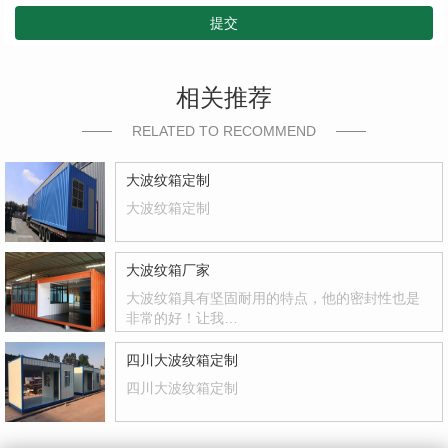
提交
相关推荐
RELATED TO RECOMMEND
大波纹箱定制
大波纹箱定制
大波纹箱厂家
大波纹箱具有坚固耐用的特点，他的密封性也是
非常的好！让我…
四川大波纹箱定制
四川大波纹箱定制