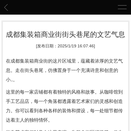
成都集装箱商业街街头巷尾的文艺气息
[发布日期：2025/1/19 16:07:46]
在成都集装箱商业街的这片区域里，蕴藏着浓厚的文艺气
息。走在街头巷尾，仿佛置身于一个充满诗意和创意的
小..。
这里的每一家店铺都有着独特的风格和故事。从咖啡馆到
手工艺品店，每一个角落都透露着艺术家们的灵感和创造
力。你可以看到各种各样的装饰和摆设，每一处细节都传
达着主人的独特情怀。