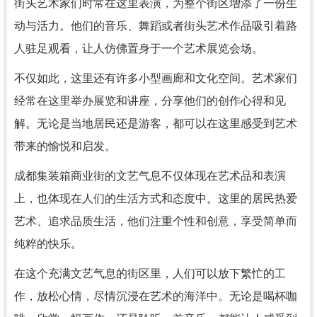
街头艺术家们时常在这里表演，为整个街区增添了一份生
动与活力。他们的音乐、舞蹈或者街头艺术作品吸引着路
人驻足观看，让人仿佛置身于一个艺术展览会场。
不仅如此，这里还有许多小型画廊和文化空间。艺术家们
经常在这里举办展览和讲座，分享他们的创作心得和见
解。无论是当地居民还是游客，都可以在这里感受到艺术
带来的愉悦和启发。
成都集装箱商业街的文艺气息不仅体现在艺术品和表演
上，也体现在人们的生活方式和态度中。这里的居民热爱
艺术、追求品质生活，他们注重个性和创意，享受简单而
纯粹的快乐。
在这个充满文艺气息的街区里，人们可以放下繁忙的工
作，放松心情，尽情沉浸在艺术的海洋中。无论是喝杯咖