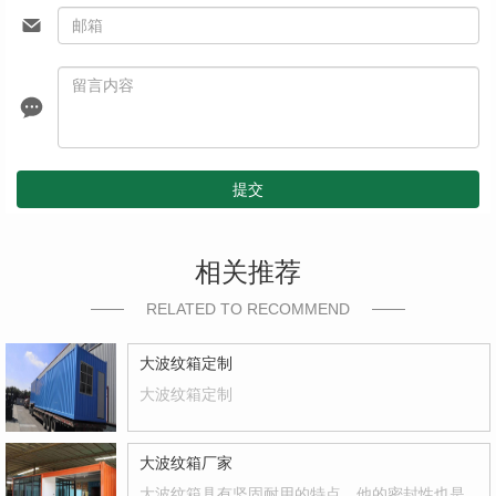
提交
相关推荐
RELATED TO RECOMMEND
大波纹箱定制
大波纹箱定制
大波纹箱厂家
大波纹箱具有坚固耐用的特点，他的密封性也是