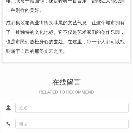
啡、欣赏一幅画作，还是聆听一首音乐，都能让人感受到
一种别样的美好。
成都集装箱商业街街头巷尾的文艺气息，让这个城市拥有
了一处独特的文化地标。它不仅是艺术家们的创作乐园，
也是市民们放松身心的去处。在这里，每一个人都可以找
到属于自己的那份文艺之美。
在线留言
RELATED TO RECOMMEND