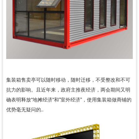
集装箱售卖亭可以随时移动，随时迁移，不受整改和不可
抗力的影响。且近年来，政府主推夜经济，两会期间又明
确表明释放“地摊经济“和”室外经济”，使用集装箱做商铺的
优势毫无疑问的..