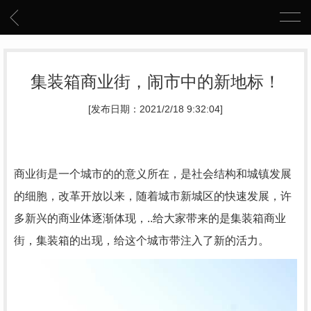
集装箱商业街，闹市中的新地标！
[发布日期：2021/2/18 9:32:04]
商业街是一个城市的的意义所在，是社会结构和城镇发展
的细胞，改革开放以来，随着城市新城区的快速发展，许
多新兴的商业体逐渐体现，..给大家带来的是集装箱商业
街，集装箱的出现，给这个城市带注入了新的活力。