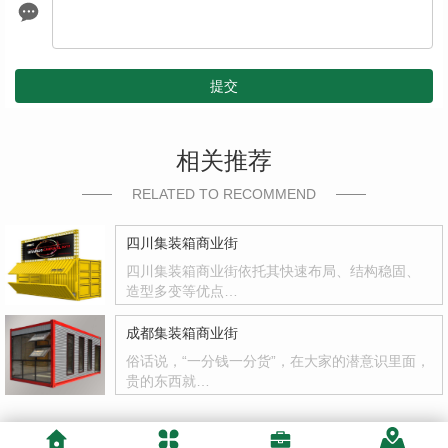
提交
相关推荐
RELATED TO RECOMMEND
四川集装箱商业街
四川集装箱商业街依托其快速布局、结构稳固、
造型多变等优点…
成都集装箱商业街
俗话说，“一分钱一分货”，在大家的潜意识里面，
贵的东西就…