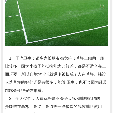
1、干净卫生：很多家长朋友都觉得真草坪上细菌一般
比较多，因为小孩子的抵抗能力比较差，都是不适合在上
面玩耍，所以真草坪渐渐就逐渐被换成了人造草坪。铺设
人造草坪的好处还是有很多，能够 卫生，也不会因为经常
踩踏会变得光秃难看。
2、全天侯性：人造草坪是不会受天气和地域影响的，
是能够在高寒、高温、高原等一些极端的气候地区使用，