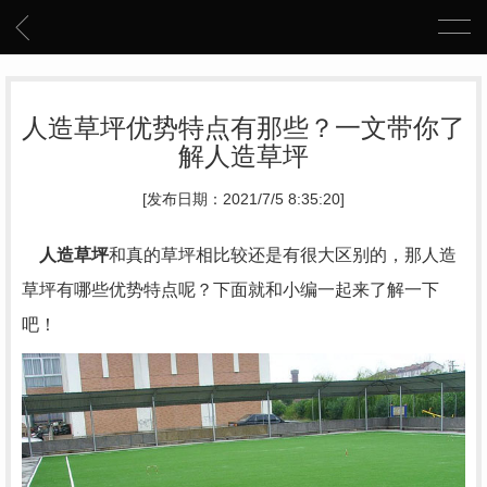
人造草坪优势特点有那些？一文带你了
解人造草坪
[发布日期：2021/7/5 8:35:20]
人造草坪
和真的草坪相比较还是有很大区别的，那人造
草坪有哪些优势特点呢？下面就和小编一起来了解一下
吧！