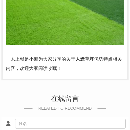
以上就是小编为大家分享的关于
人造草坪
优势特点相关
内容，欢迎大家阅读收藏！
在线留言
RELATED TO RECOMMEND