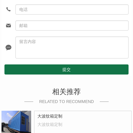
提交
相关推荐
RELATED TO RECOMMEND
大波纹箱定制
大波纹箱定制