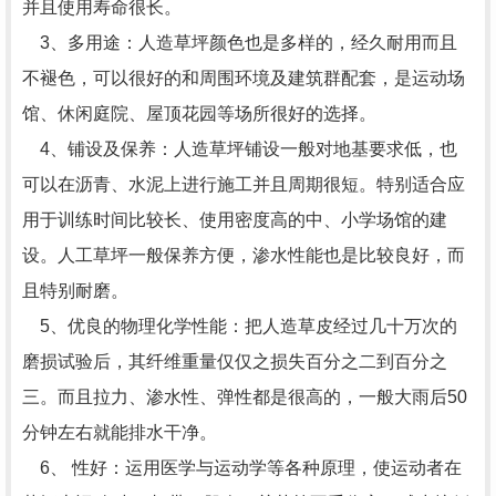
并且使用寿命很长。
3、多用途：人造草坪颜色也是多样的，经久耐用而且
不褪色，可以很好的和周围环境及建筑群配套，是运动场
馆、休闲庭院、屋顶花园等场所很好的选择。
4、铺设及保养：人造草坪铺设一般对地基要求低，也
可以在沥青、水泥上进行施工并且周期很短。特别适合应
用于训练时间比较长、使用密度高的中、小学场馆的建
设。人工草坪一般保养方便，渗水性能也是比较良好，而
且特别耐磨。
5、优良的物理化学性能：把人造草皮经过几十万次的
磨损试验后，其纤维重量仅仅之损失百分之二到百分之
三。而且拉力、渗水性、弹性都是很高的，一般大雨后50
分钟左右就能排水干净。
6、 性好：运用医学与运动学等各种原理，使运动者在