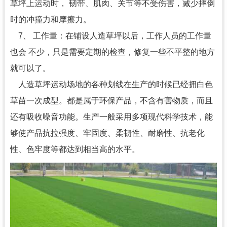
草坪上运动时， 韧带、肌肉、关节等不受伤害，减少摔倒
时的冲撞力和摩擦力。
7、 工作量：在铺设人造草坪以后，工作人员的工作量
也会 不少，只是需要定期的检查，修复一些不平整的地方
就可以了。
人造草坪运动场地的各种划线在生产的时候已经拥白色
草苗一次成型。都是属于环保产品，不含有害物质，而且
还有吸收噪音功能。生产一般采用多项现代科学技术，能
够使产品抗拉强度、牢固度、柔韧性、耐磨性、抗老化
性、色牢度等都达到相当高的水平。