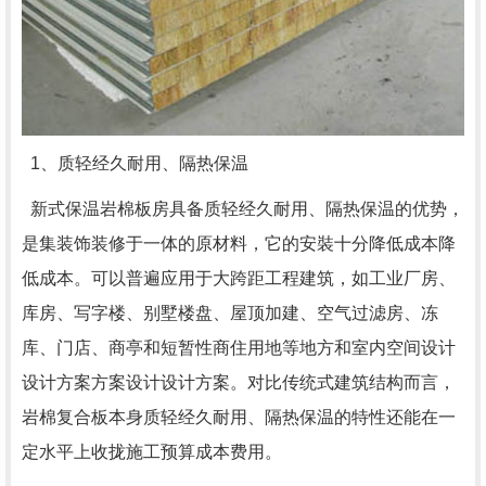
1、质轻经久耐用、隔热保温
新式保温岩棉板房具备质轻经久耐用、隔热保温的优势，
是集装饰装修于一体的原材料，它的安裝十分降低成本降
低成本。可以普遍应用于大跨距工程建筑，如工业厂房、
库房、写字楼、别墅楼盘、屋顶加建、空气过滤房、冻
库、门店、商亭和短暂性商住用地等地方和室内空间设计
设计方案方案设计设计方案。对比传统式建筑结构而言，
岩棉复合板本身质轻经久耐用、隔热保温的特性还能在一
定水平上收拢施工预算成本费用。