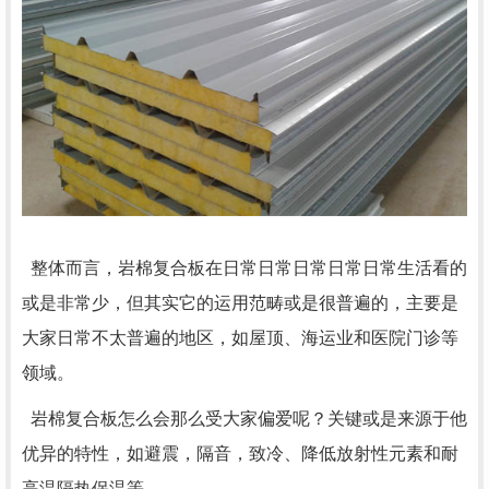
整体而言，岩棉复合板在日常日常日常日常日常生活看的
或是非常少，但其实它的运用范畴或是很普遍的，主要是
大家日常不太普遍的地区，如屋顶、海运业和医院门诊等
领域。
岩棉复合板怎么会那么受大家偏爱呢？关键或是来源于他
优异的特性，如避震，隔音，致冷、降低放射性元素和耐
高温隔热保温等。