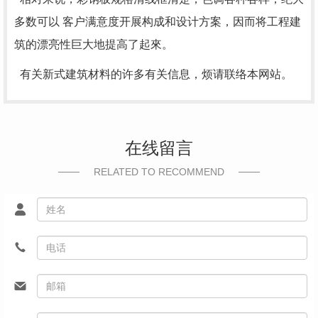
多数可以 客户满意度开展构成和设计方案，因而将工程建
筑的漂亮性巨大地提高了起來。
有关新式建筑材料的许多有关信息，烦请联络本网站。
在线留言
RELATED TO RECOMMEND