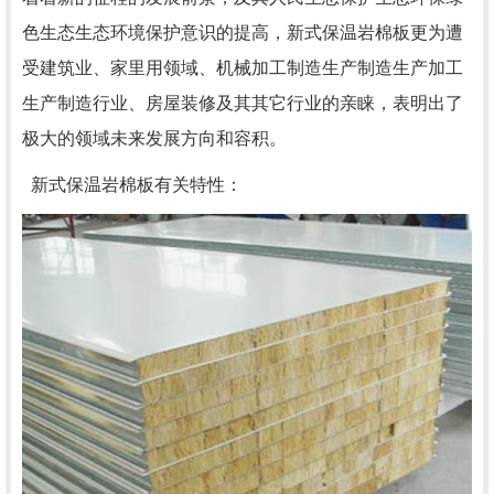
色生态生态环境保护意识的提高，新式保温岩棉板更为遭
受建筑业、家里用领域、机械加工制造生产制造生产加工
生产制造行业、房屋装修及其其它行业的亲睐，表明出了
极大的领域未来发展方向和容积。
新式保温岩棉板有关特性：