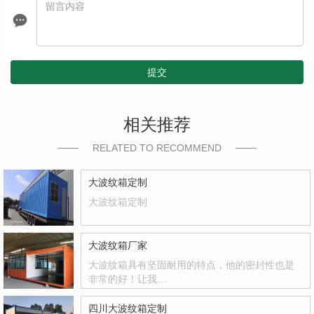
提交
相关推荐
RELATED TO RECOMMEND
大波纹箱定制
大波纹箱定制
大波纹箱厂家
大波纹箱具有坚固耐用的特点，他的密封性也是
非常的好！让我…
四川大波纹箱定制