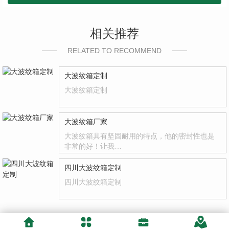
相关推荐
RELATED TO RECOMMEND
大波纹箱定制
大波纹箱定制
大波纹箱厂家
大波纹箱具有坚固耐用的特点，他的密封性也是
非常的好！让我…
四川大波纹箱定制
四川大波纹箱定制