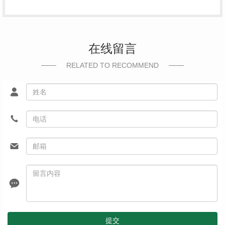
在线留言
RELATED TO RECOMMEND
提交