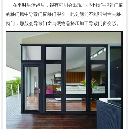
在平时生活起居，很有可能会出現一些小物件掉进门窗
的移门槽中导致门窗移门艰辛，此刻我们不能强制性去移
窗门，那般会导致门窗与硬物品挤压加工导致门窗变形。