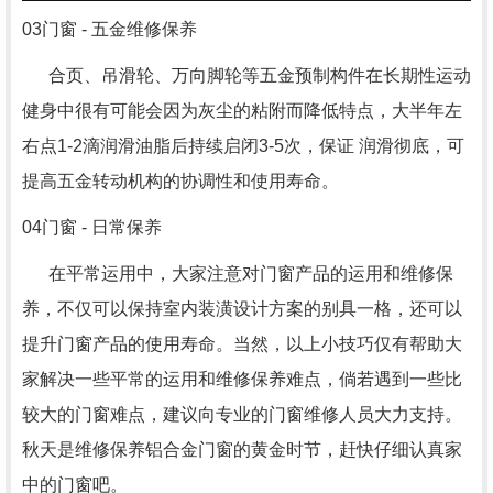
03门窗 - 五金维修保养
合页、吊滑轮、万向脚轮等五金预制构件在长期性运动
健身中很有可能会因为灰尘的粘附而降低特点，大半年左
右点1-2滴润滑油脂后持续启闭3-5次，保证 润滑彻底，可
提高五金转动机构的协调性和使用寿命。
04门窗 - 日常保养
在平常运用中，大家注意对门窗产品的运用和维修保
养，不仅可以保持室内装潢设计方案的别具一格，还可以
提升门窗产品的使用寿命。当然，以上小技巧仅有帮助大
家解决一些平常的运用和维修保养难点，倘若遇到一些比
较大的门窗难点，建议向专业的门窗维修人员大力支持。
秋天是维修保养铝合金门窗的黄金时节，赶快仔细认真家
中的门窗吧。