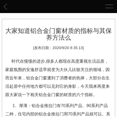
大家知道铝合金门窗材质的指标与其保
养方法么
[发布日期：2020/9/20 8:35:13]
时代在慢慢的进步,很多人都现在高度重视生活品质，
家庭氛围的安逸舒适早就变为大伙儿比较关注的领域，因
而近年来，铝合金门窗遭到了消费者的热捧，大部分在生
活起居中任何地方都可以见到它的身影，今天我来再度来
跟大家说一下相关铝合金门窗的材质的六个指标。
1、厚薄：铝合金推拉门有70系列产品、90系列产品
二种，住宅内部的铝合金推拉门用70系列产品就可以。系