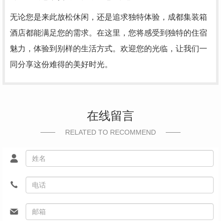
无论您是来此放松休闲，还是追求独特体验，成都集装箱
酒店都能满足您的需求。在这里，您将感受到独特的住宿
魅力，体验到别样的生活方式。欢迎您的光临，让我们一
同分享这份难得的美好时光。
在线留言
RELATED TO RECOMMEND