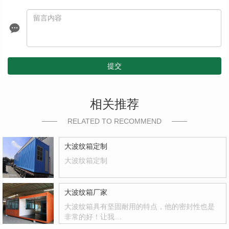
提交
相关推荐
RELATED TO RECOMMEND
大波纹箱定制
大波纹箱定制
大波纹箱厂家
大波纹箱具有坚固耐用的特点，他的密封性也是
非常的好！让我…