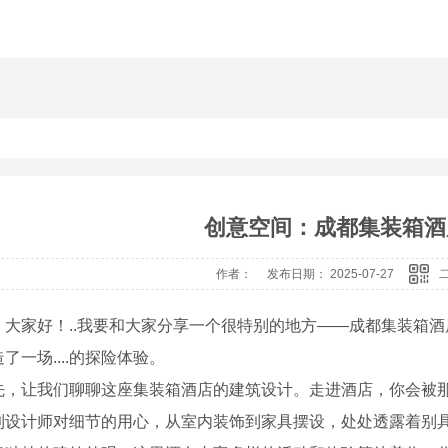
创意空间：成都集装箱酒
作者： 发布日期： 2025-07-27
，大家好！..我要和大家分享一个很特别的地方——成都集装箱
了一场....的探险体验。
先，让我们聊聊这座集装箱酒店的建筑设计。走进酒店，你会被
到设计师对细节的用心，从室内装饰到家具摆设，处处透露着别