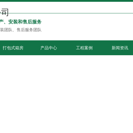
产、安装和售后服务
装团队、售后服务团队
打包式箱房
产品中心
工程案例
新闻资讯