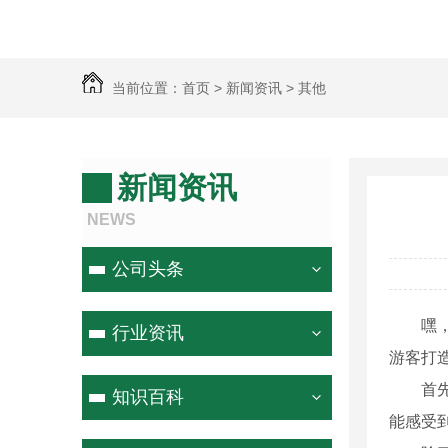
当前位置：
首页
>
新闻资讯
>
其他
新闻资讯
NEWS
公司头条
嘿
行业资讯
游客打造
首
知识百科
能感受