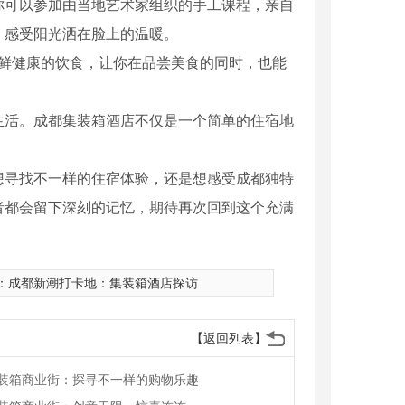
你可以参加由当地艺术家组织的手工课程，亲自
，感受阳光洒在脸上的温暖。
新鲜健康的饮食，让你在品尝美食的同时，也能
生活。成都集装箱酒店不仅是一个简单的住宿地
想寻找不一样的住宿体验，还是想感受成都独特
者都会留下深刻的记忆，期待再次回到这个充满
：
成都新潮打卡地：集装箱酒店探访
装箱商业街
四川集装箱酒店
【返回列表】
装箱商业街：探寻不一样的购物乐趣