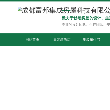
致力于移动房屋的设计、生
专业的设计团队、生产团队、安
网站首页
集装箱酒店
集装箱住宅