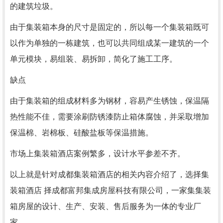
的建筑垃圾。
由于集装箱本身的尺寸是固定的，所以每一个集装箱既可
以作为单独的一栋建筑，也可以共同组成某一建筑的一个
单元模块，易组装、易拆卸，简化了施工工序。
缺点
由于集装箱的组成材料多为钢材，容易产生锈蚀，保温隔
热性能不佳，需要涂刷防锈漆防止箱体腐蚀，并采取增加
保温棉、岩棉板、硅酸盐板等保温措施。
市场上集装箱酒店案例繁多，设计水平参差不齐。
以上就是针对成都集装箱酒店的相关内容介绍了，选择集
装箱酒店 择成都富邦集成房屋科技有限公司，一家集集装
箱房屋的设计、生产、安装、售后服务为一体的专业厂
家。