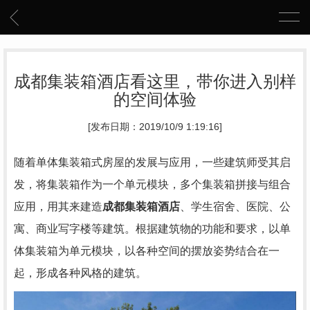
成都集装箱酒店看这里，带你进入别样
的空间体验
[发布日期：2019/10/9 1:19:16]
随着单体集装箱式房屋的发展与应用，一些建筑师受其启
发，将集装箱作为一个单元模块，多个集装箱拼接与组合
应用，用其来建造
成都集装箱酒店
、学生宿舍、医院、公
寓、商业写字楼等建筑。根据建筑物的功能和要求，以单
体集装箱为单元模块，以各种空间的摆放姿势结合在一
起，形成各种风格的建筑。