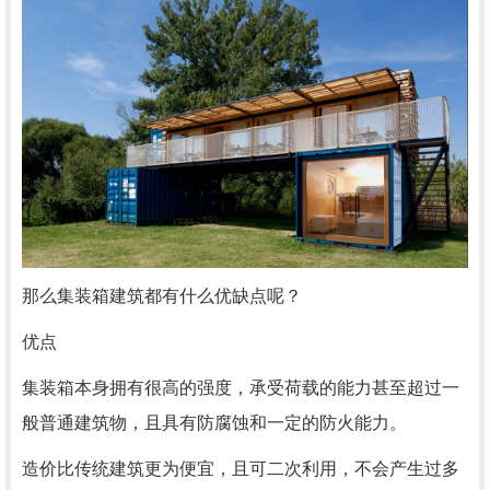
那么集装箱建筑都有什么优缺点呢？
优点
集装箱本身拥有很高的强度，承受荷载的能力甚至超过一
般普通建筑物，且具有防腐蚀和一定的防火能力。
造价比传统建筑更为便宜，且可二次利用，不会产生过多