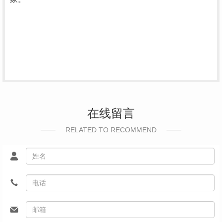
在线留言
RELATED TO RECOMMEND