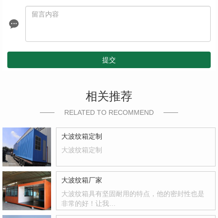
提交
相关推荐
RELATED TO RECOMMEND
大波纹箱定制
大波纹箱定制
大波纹箱厂家
大波纹箱具有坚固耐用的特点，他的密封性也是
非常的好！让我…