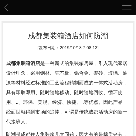
成都集装箱酒店如何防潮
[发布日期：2019/10/18 7:08:13]
成都集装箱酒店
是一种新式的集装箱房屋，引入现代家居
设计理念，采用钢材、夹芯板、铝合金、瓷砖、玻璃、油
漆等材料经过标准的工艺流程精制而成的一体式活动房，
具有即取即用、随时随地移动、随时随地回收、循环使
用、..、环保、美观、经济、快捷、..等优点。因此产品一
经面世就得到市场的追捧，可谓是传统成都活动房的新一
代接班人。
防潮是成都住人集装箱几大问题，因为有的是棉质夹芯，