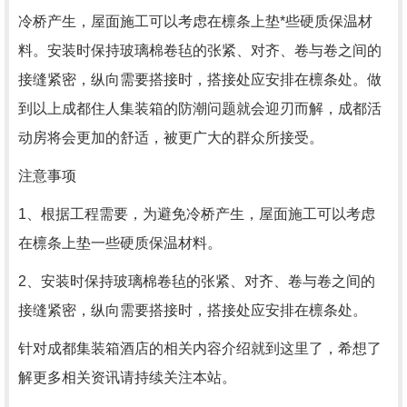
冷桥产生，屋面施工可以考虑在檩条上垫*些硬质保温材
料。安装时保持玻璃棉卷毡的张紧、对齐、卷与卷之间的
接缝紧密，纵向需要搭接时，搭接处应安排在檩条处。做
到以上成都住人集装箱的防潮问题就会迎刃而解，成都活
动房将会更加的舒适，被更广大的群众所接受。
注意事项
1、根据工程需要，为避免冷桥产生，屋面施工可以考虑
在檩条上垫一些硬质保温材料。
2、安装时保持玻璃棉卷毡的张紧、对齐、卷与卷之间的
接缝紧密，纵向需要搭接时，搭接处应安排在檩条处。
针对成都集装箱酒店的相关内容介绍就到这里了，希想了
解更多相关资讯请持续关注本站。