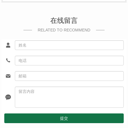
在线留言
RELATED TO RECOMMEND
提交