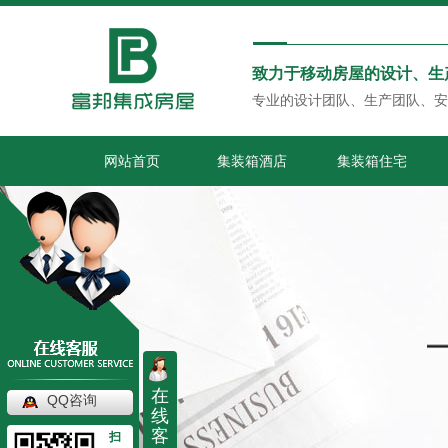
致力于移动房屋的设计、生
专业的设计团队、生产团队、安
网站首页
集装箱酒店
集装箱住宅
在
QQ咨询
线
客
扫