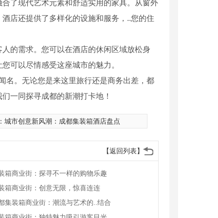
融合了现代艺术元素和舒适实用的家具。从窗外
酒店还提供了多样化的设施和服务，..您的住
客人的需求。您可以在酒店的休闲区域放松身
让您可以尽情感受这座城市的魅力。
而闻名。无论您是来这里旅行还是商务出差，都
我们一同探寻成都的新潮打卡地！
：
城市创意新风潮：成都集装箱酒店盘点
【返回列表】
装箱商业街：探寻不一样的购物乐趣
装箱商业街：创意无限，惊喜连连
都集装箱商业街：潮流与艺术的..结合
装箱商业街：独特魅力吸引游客目光