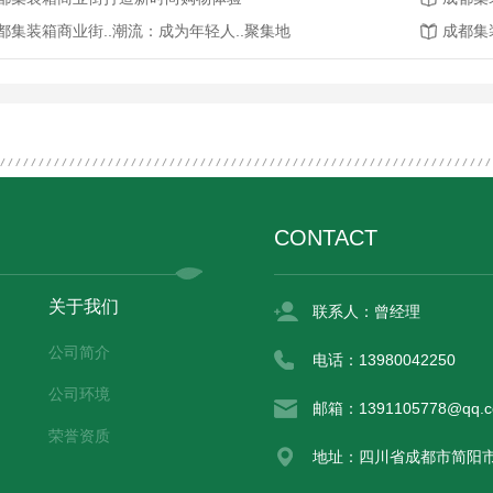
都集装箱商业街..潮流：成为年轻人..聚集地
成都集
CONTACT
关于我们
联系人：曾经理
公司简介
电话：13980042250
公司环境
邮箱：1391105778@qq.
荣誉资质
地址：四川省成都市简阳市