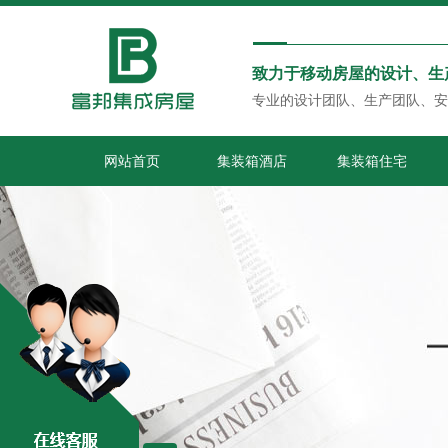
致力于移动房屋的设计、生
专业的设计团队、生产团队、安
网站首页
集装箱酒店
集装箱住宅