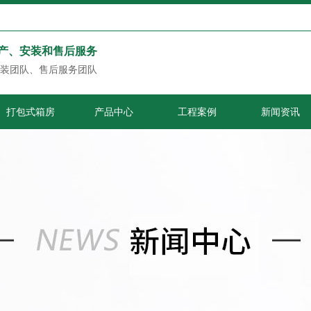
产、安装和售后服务
装团队、售后服务团队
打包式箱房
产品中心
工程案例
新闻资讯