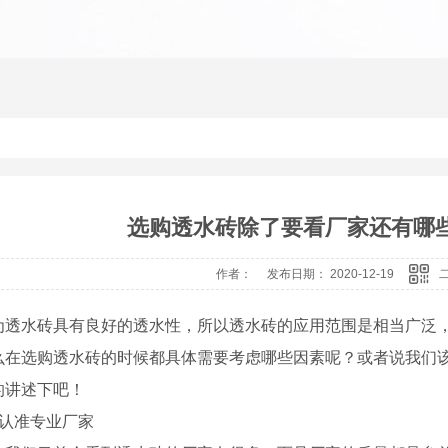
选购透水砖除了要看厂家还有哪
作者： 发布日期： 2020-12-19
水砖具有良好的透水性，所以透水砖的应用范围是相当广泛，
么在选购透水砖的时候都具体需要考虑哪些因素呢？或者说我们
的讲述下吧！
准专业厂家