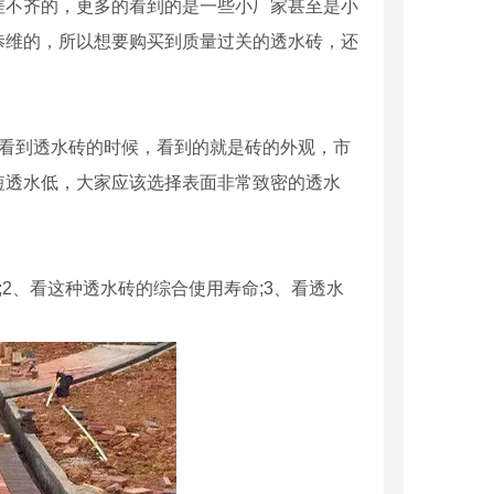
不齐的，更多的看到的是一些小厂家甚至是小
恭维的，所以想要购买到质量过关的透水砖，还
看到透水砖的时候，看到的就是砖的外观，市
短透水低，大家应该选择表面非常致密的透水
、看这种透水砖的综合使用寿命;3、看透水