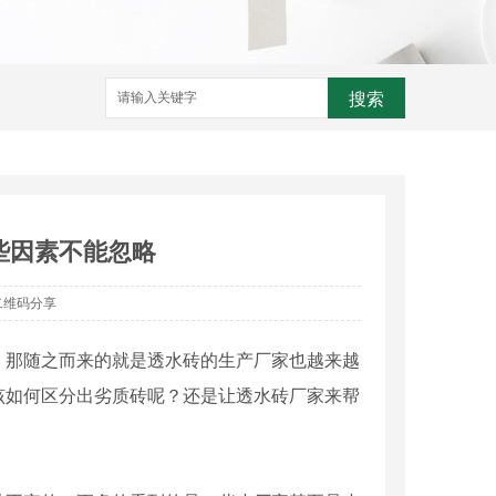
搜索
些因素不能忽略
二维码分享
那随之而来的就是透水砖的生产厂家也越来越
该如何区分出劣质砖呢？还是让透水砖厂家来帮