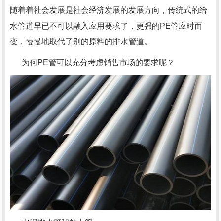
随着着社会发展是社会经济发展的发展方向，传统式的给
水管道早已不可以融入应用要求了，更强的PE管应时而
变，慢慢地取代了别的原料的排水管道。
为何PE管可以充分考虑销售市场的要求呢？