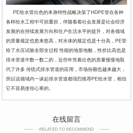
PE给水管出色的本身特性战略决策了HDPE管在各种
各样给水工程中可担重担，伴随着着社会发展是社会经济
发展的在持续发展方向和住户生活水平的提升，对各领域
的质量规定也愈来愈高，对水体的规定也是十分高，PE管
给了水压试验全部全过程 性能的地形地貌，性价比高也是
排水管道中数一数二的，近些年凭着出色的质量慢慢地取
代了许多 传统式排水管道的应用，市场份额也越来越大，
所以说领域内一谈起排水管道都强烈推荐PE给水管，相信
它不容易使你心寒的。
在线留言
RELATED TO RECOMMEND