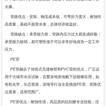
火爆。
管路优点：安裝、物流成本低，可弯折力度大，耐蚀性
高质量，基础不损害水体，总体经济收益好。
管路缺点：承受能力差，管路内压力过大易造成碎裂；
承受能力较弱，易可塑性使不可以非常好地肩负一定工作
压力。
PE管
PE管融合了传统式无缝钢管和PVC管的优点，广泛运
用于大城市水压试验，在繁杂地形地貌下还能够应用，如
有机化学，生态资源，深海等行业全是挑选PE管。管路优
点显著，适用范围广。
PE管优点：耐蚀性强，高品质的抗刮擦专业技能；没