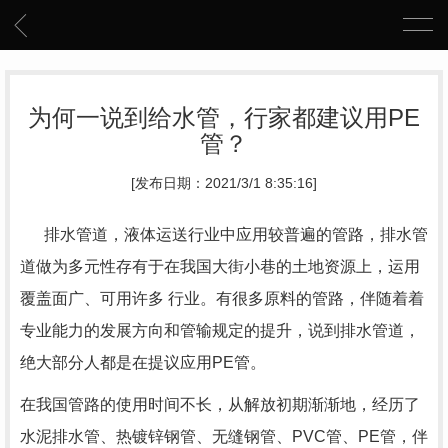
为何一说到给水管，行家都建议用PE
管？
[发布日期：2021/3/1 8:35:16]
排水管道，液体运送行业中应用较普遍的管路，排水管
道做为多元性存有于在我国大街小巷的土地资源上，运用
覆盖面广、可用许多 行业。有很多原料的管路，伴随着着
专业能力的发展方向和管输规定的提升，说到排水管道，
绝大部分人都是在提议应用PE管。
在我国管路的使用时间不长，从解放初期渐渐地，经历了
水泥排水管、热镀锌钢管、无缝钢管、PVC管、PE管，伴