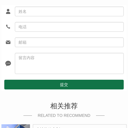
提交
相关推荐
RELATED TO RECOMMEND